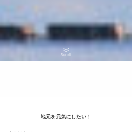
Scroll
地元を元気にしたい！