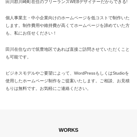
田川郡川崎町在住のフリーランスWEBデザイナーだからできる!
個人事業主・中小企業向けのホームページを低コストで制作いた
します。制作費用や維持費が高くてホームページを諦めていた方
も、私にお任せください！
田川在住なので筑豊地区であれば直接ご訪問させていただくこと
も可能です。
ビジネスモデルやご要望によって、WordPressもしくはStudioを
使用したホームページ制作をご提案いたします。ご相談、お見積
もりは無料です。お気軽にご連絡ください。
WORKS